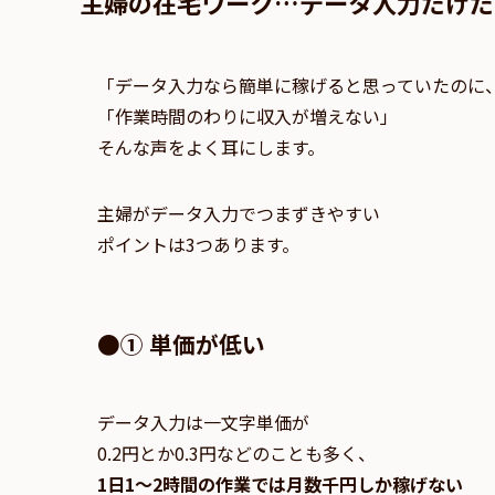
主婦の在宅ワーク…データ入力だけだ
「データ入力なら簡単に稼げると思っていたのに
「作業時間のわりに収入が増えない」
そんな声をよく耳にします。
主婦がデータ入力でつまずきやすい
ポイントは3つあります。
●① 単価が低い
データ入力は一文字単価が
0.2円とか0.3円などのことも多く、
1日1〜2時間の作業では月数千円しか稼げない