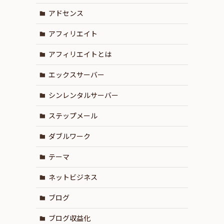
アドセンス
アフィリエイト
アフィリエイトとは
エックスサーバー
シンレンタルサーバー
ステップメール
ダブルワーク
テーマ
ネットビジネス
ブログ
ブログ収益化