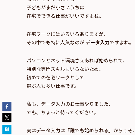
子どもがまだ小さいうちは
在宅でできる仕事がいいですよね。
在宅ワークにはいろいろありますが、
その中でも特に人気なのが
データ入力
ですよね。
パソコンとネット環境さえあれば始められて、
特別な専門スキルもいらないため、
初めての在宅ワークとして
選ぶ人も多い仕事です。
私も、データ入力のお仕事やりました、
でも、ちょっと待ってください。
実はデータ入力は「誰でも始められる」からこそ