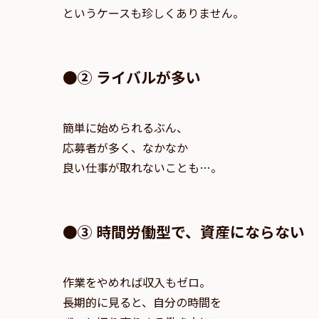
というケースも珍しくありません。
●② ライバルが多い
簡単に始められるぶん、
応募者が多く、なかなか
良い仕事が取れないことも…。
●③ 時間労働型で、資産にならない
作業をやめれば収入もゼロ。
長期的に見ると、自分の時間を