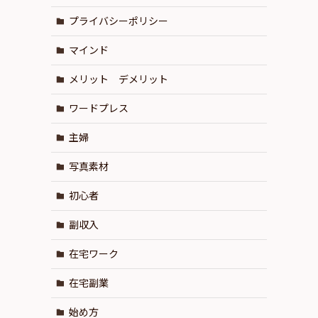
プライバシーポリシー
マインド
メリット デメリット
ワードプレス
主婦
写真素材
初心者
副収入
在宅ワーク
在宅副業
始め方