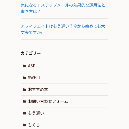
気になる！ステップメールの効果的な運用法と
書き方は？
アフィリエイトはもう遅い？今から始めても大
丈夫ですか?
カテゴリー
ASP
SWELL
おすすめ本
お問い合わせフォーム
もう遅い
もくじ