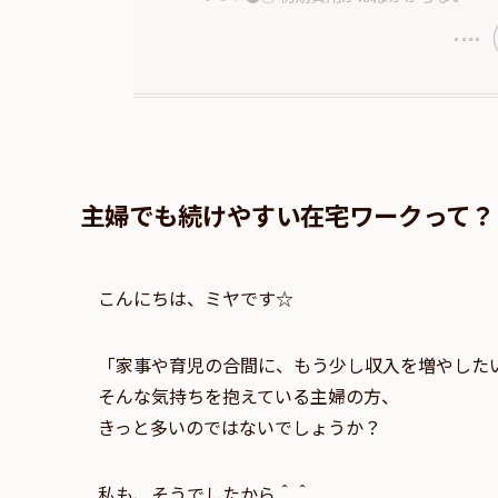
主婦でも続けやすい在宅ワークって？
こんにちは、ミヤです☆
「家事や育児の合間に、もう少し収入を増やした
そんな気持ちを抱えている主婦の方、
きっと多いのではないでしょうか？
私も、そうでしたから＾＾