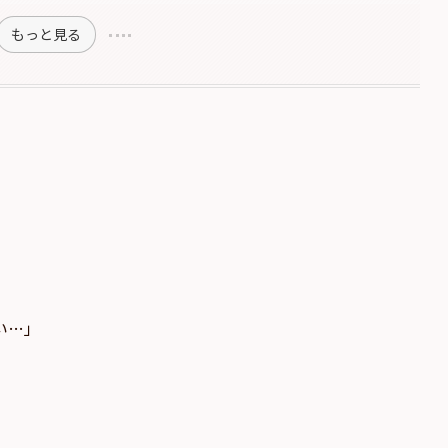
もっと見る
い…」