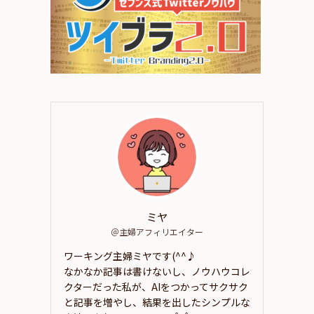
ミヤ
＠主婦アフィリエイター
ワーキング主婦ミヤです(^^♪
なかなか記事は書けないし、ノウハウコレ
クターだった私が、AIをつかってサクサク
と記事を増やし、結果を出したシンプルな