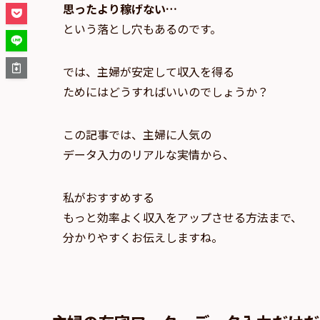
思ったより稼げない…
という落とし穴もあるのです。
では、主婦が安定して収入を得る
ためにはどうすればいいのでしょうか？
この記事では、主婦に人気の
データ入力のリアルな実情から、
私がおすすめする
もっと効率よく収入をアップさせる方法まで、
分かりやすくお伝えしますね。