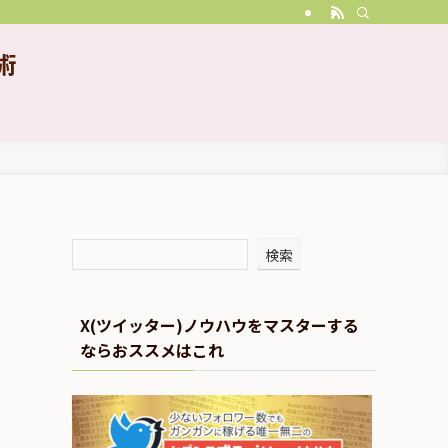
術
検索
X(ツイッター)ノウハウをマスターする
ならおススメはこれ