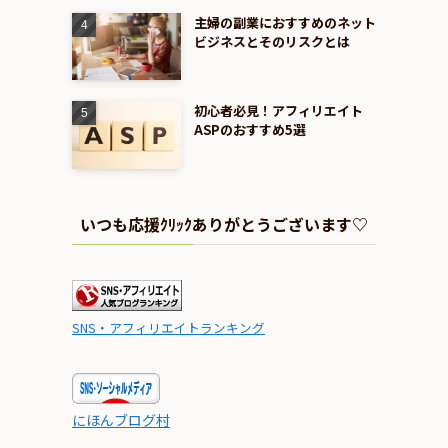
主婦の副業におすすめのネット
ビジネスとそのリスクとは
初心者必見！アフィリエイト
ASPのおすすめ5選
いつも応援ｸﾘｯｸありがとうございます♡
SNS・アフィリエイトランキング
にほんブログ村