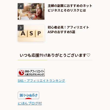
主婦の副業におすすめのネット
ビジネスとそのリスクとは
初心者必見！アフィリエイト
ASPのおすすめ5選
いつも応援ｸﾘｯｸありがとうございます♡
SNS・アフィリエイトランキング
にほんブログ村