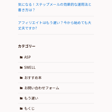
気になる！ステップメールの効果的な運用法と
書き方は？
アフィリエイトはもう遅い？今から始めても大
丈夫ですか?
カテゴリー
ASP
SWELL
おすすめ本
お問い合わせフォーム
もう遅い
もくじ