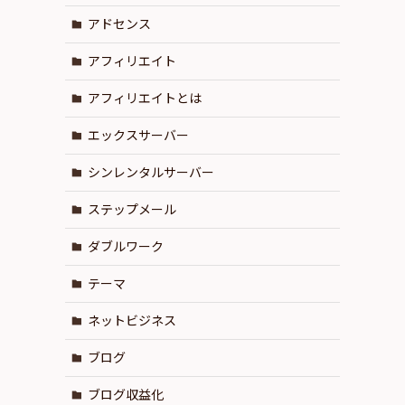
アドセンス
アフィリエイト
アフィリエイトとは
エックスサーバー
シンレンタルサーバー
ステップメール
ダブルワーク
テーマ
ネットビジネス
ブログ
ブログ収益化