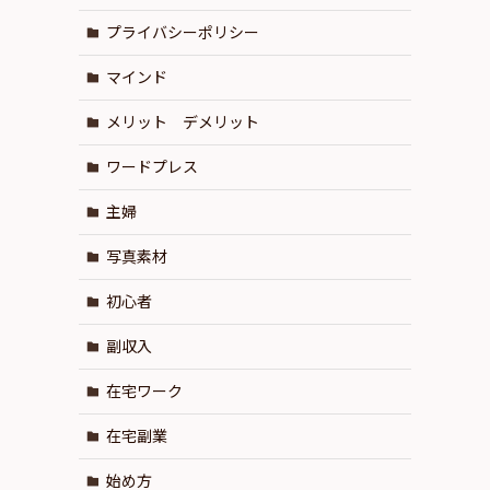
プライバシーポリシー
マインド
メリット デメリット
ワードプレス
主婦
写真素材
初心者
副収入
在宅ワーク
在宅副業
始め方