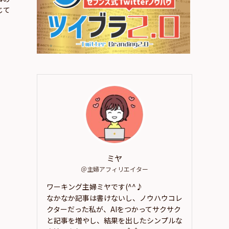
じて
ミヤ
＠主婦アフィリエイター
ワーキング主婦ミヤです(^^♪
なかなか記事は書けないし、ノウハウコレ
クターだった私が、AIをつかってサクサク
と記事を増やし、結果を出したシンプルな