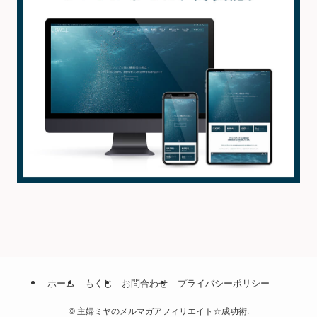
ホーム
もくじ
お問合わせ
プライバシーポリシー
©
主婦ミヤのメルマガアフィリエイト☆成功術.