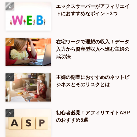
エックスサーバーがアフィリエイ
トにおすすめなポイント3つ
在宅ワークで理想の収入！データ
入力から資産型収入へ進む主婦の
成功法
主婦の副業におすすめのネットビ
ジネスとそのリスクとは
初心者必見！アフィリエイトASP
のおすすめ5選