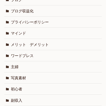
ブログ収益化
プライバシーポリシー
マインド
メリット デメリット
ワードプレス
主婦
写真素材
初心者
副収入