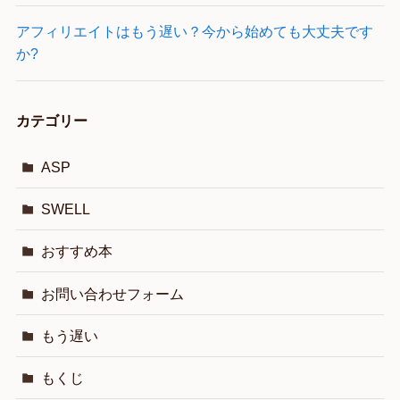
アフィリエイトはもう遅い？今から始めても大丈夫です
か?
カテゴリー
ASP
SWELL
おすすめ本
お問い合わせフォーム
もう遅い
もくじ