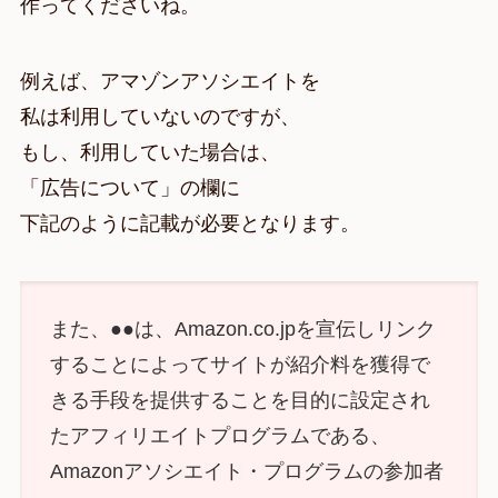
作ってくださいね。
例えば、アマゾンアソシエイトを
私は利用していないのですが、
もし、利用していた場合は、
「広告について」の欄に
下記のように記載が必要となります。
また、●●は、Amazon.co.jpを宣伝しリンク
することによってサイトが紹介料を獲得で
きる手段を提供することを目的に設定され
たアフィリエイトプログラムである、
Amazonアソシエイト・プログラムの参加者