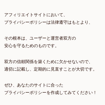
アフィリエイトサイトにおいて、
プライバシーポリシーは法律遵守はもとより、
その根本は、ユーザーと運営者双方の
安心を守るためのものです。
双方の信頼関係を築くために欠かせないので、
適切に記載し、定期的に見直すことが大切です。
ぜひ、あなたのサイトに合った
プライバシーポリシーを作成してみてください！