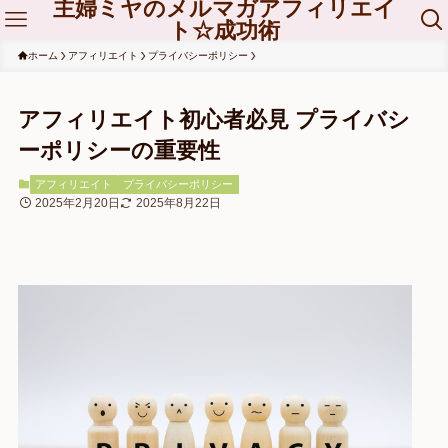
主婦ミヤのメルマガアフィリエイ
ト☆成功術
ホーム
アフィリエイト
プライバシーポリシー
アフィリエイト初心者必見 プライバシ
ーポリシーの重要性
アフィリエイト
プライバシーポリシー
2025年2月20日
2025年8月22日