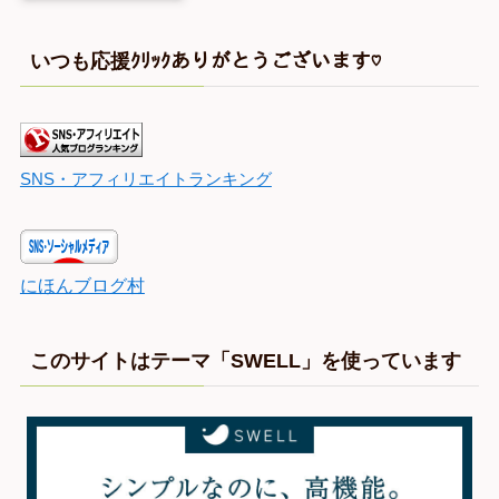
いつも応援ｸﾘｯｸありがとうございます♡
SNS・アフィリエイトランキング
にほんブログ村
このサイトはテーマ「SWELL」を使っています