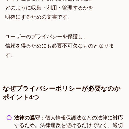
どのように収集・利用・管理するかを
明確にするための文書です。
ユーザーのプライバシーを保護し、
信頼を得るためにも必要不可欠なものとなりま
す。
なぜプライバシーポリシーが必要なのか
ポイント4つ
法律の遵守
：個人情報保護法などの法律に対応
するため。法律違反を避けるだけでなく、適切