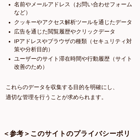
名前やメールアドレス（お問い合わせフォーム
など）
クッキーやアクセス解析ツールを通じたデータ
広告を通じた閲覧履歴やクリックデータ
IPアドレスやブラウザの種類（セキュリティ対
策や分析目的）
ユーザーのサイト滞在時間や行動履歴（サイト
改善のため）
これらのデータを収集する目的を明確にし、
適切な管理を行うことが求められます。
＜参考＞このサイトのプライバシーポリ