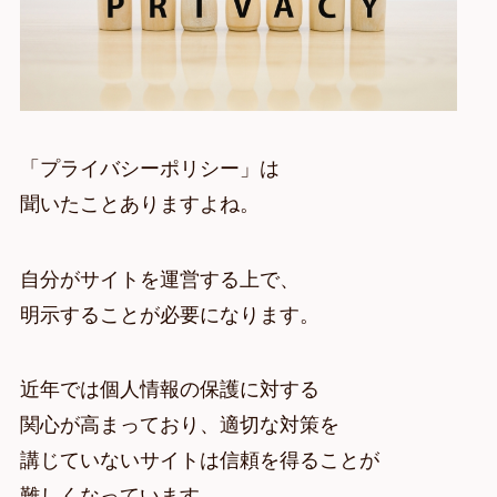
「プライバシーポリシー」は
聞いたことありますよね。
自分がサイトを運営する上で、
明示することが必要になります。
近年では個人情報の保護に対する
関心が高まっており、適切な対策を
講じていないサイトは信頼を得ることが
難しくなっています。