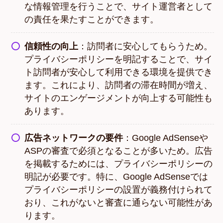
な情報管理を行うことで、サイト運営者として
の責任を果たすことができます。
信頼性の向上
：訪問者に安心してもらうため。
プライバシーポリシーを明記することで、サイ
ト訪問者が安心して利用できる環境を提供でき
ます。これにより、訪問者の滞在時間が増え、
サイトのエンゲージメントが向上する可能性も
あります。
広告ネットワークの要件
：Google AdSenseや
ASPの審査で必須となることが多いため。広告
を掲載するためには、プライバシーポリシーの
明記が必要です。特に、Google AdSenseでは
プライバシーポリシーの設置が義務付けられて
おり、これがないと審査に通らない可能性があ
ります。