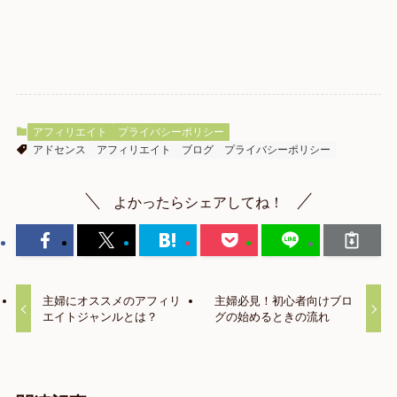
アフィリエイト
プライバシーポリシー
アドセンス
アフィリエイト
ブログ
プライバシーポリシー
よかったらシェアしてね！
主婦にオススメのアフィリ
主婦必見！初心者向けブロ
エイトジャンルとは？
グの始めるときの流れ