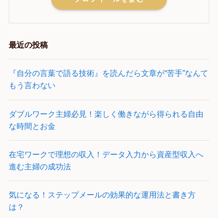
最近の投稿
『自分の言葉で語る技術』を読んだら文章が“苦手”なんて
もう言わない
ダブルワーク主婦必見！楽しく働きながら得られる自由
な時間とお金
在宅ワークで理想の収入！データ入力から資産型収入へ
進む主婦の成功法
気になる！ステップメールの効果的な運用法と書き方
は？