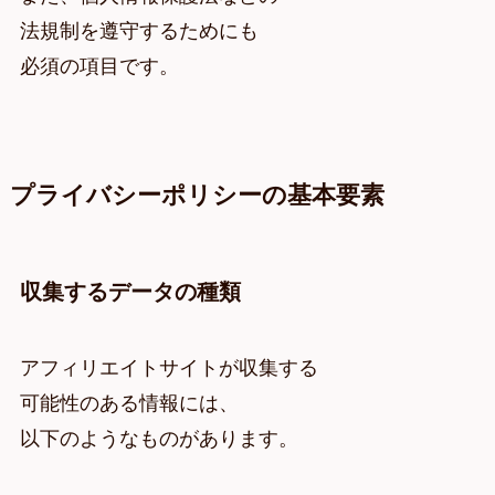
法規制を遵守するためにも
必須の項目です。
プライバシーポリシーの基本要素
収集するデータの種類
アフィリエイトサイトが収集する
可能性のある情報には、
以下のようなものがあります。