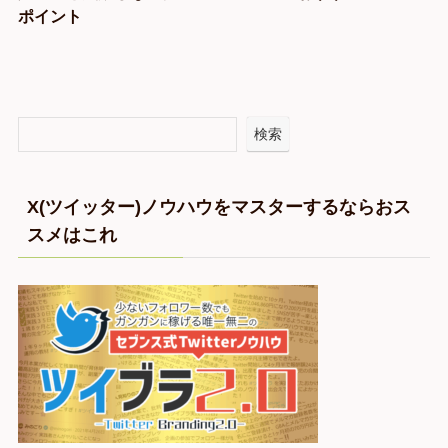
ポイント
検索
X(ツイッター)ノウハウをマスターするならおス
スメはこれ