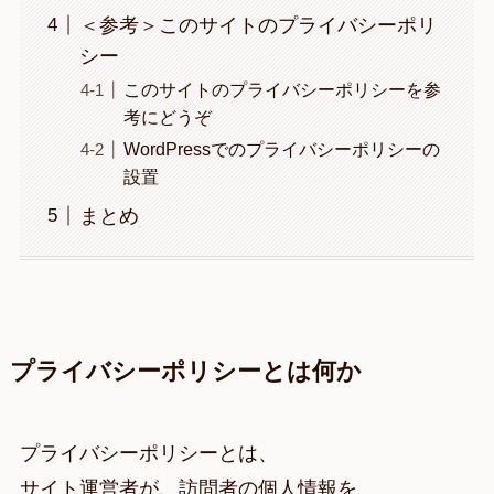
＜参考＞このサイトのプライバシーポリ
シー
このサイトのプライバシーポリシーを参
考にどうぞ
WordPressでのプライバシーポリシーの
設置
まとめ
プライバシーポリシーとは何か
プライバシーポリシーとは、
サイト運営者が、訪問者の個人情報を