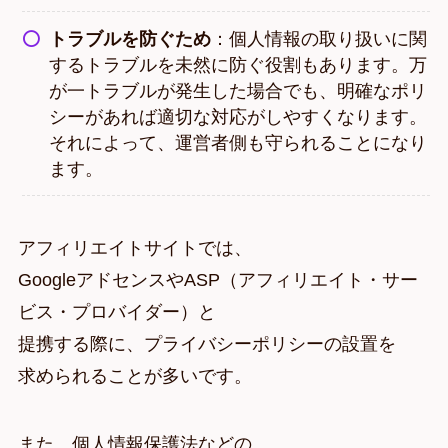
トラブルを防ぐため
：個人情報の取り扱いに関
するトラブルを未然に防ぐ役割もあります。万
が一トラブルが発生した場合でも、明確なポリ
シーがあれば適切な対応がしやすくなります。
それによって、運営者側も守られることになり
ます。
アフィリエイトサイトでは、
GoogleアドセンスやASP（アフィリエイト・サー
ビス・プロバイダー）と
提携する際に、プライバシーポリシーの設置を
求められることが多いです。
また、個人情報保護法などの