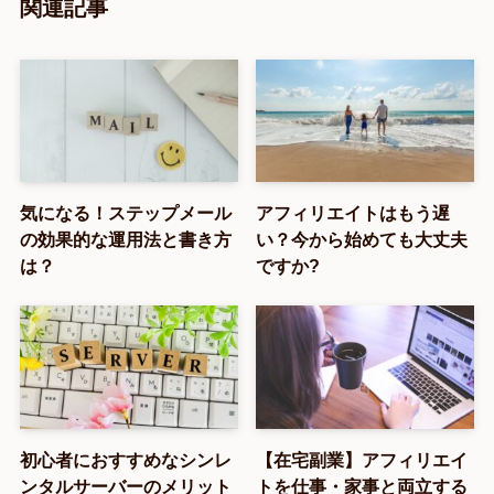
関連記事
気になる！ステップメール
アフィリエイトはもう遅
の効果的な運用法と書き方
い？今から始めても大丈夫
は？
ですか?
初心者におすすめなシンレ
【在宅副業】アフィリエイ
ンタルサーバーのメリット
トを仕事・家事と両立する