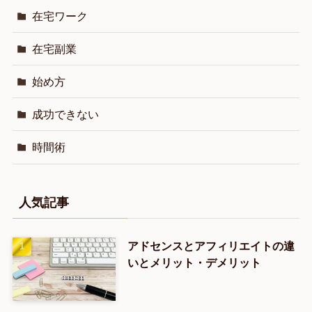
在宅ワーク
在宅副業
始め方
成功できない
時間術
人気記事
アドセンスとアフィリエイトの違
いとメリット・デメリット