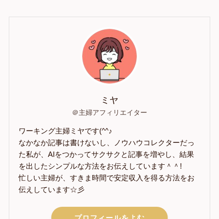
ミヤ
＠主婦アフィリエイター
ワーキング主婦ミヤです(^^♪
なかなか記事は書けないし、ノウハウコレクターだっ
た私が、AIをつかってサクサクと記事を増やし、結果
を出したシンプルな方法をお伝えしています＾＾!
忙しい主婦が、すきま時間で安定収入を得る方法をお
伝えしています☆彡
プロフィールをよむ