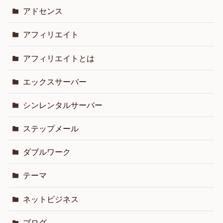
アドセンス
アフィリエイト
アフィリエイトとは
エックスサーバー
シンレンタルサーバー
ステップメール
ダブルワーク
テーマ
ネットビジネス
ブログ