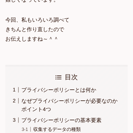
今回、私もいろいろ調べて
きちんと作り直したので
お伝えしますね～＾＾
目次
プライバシーポリシーとは何か
なぜプライバシーポリシーが必要なのか
ポイント4つ
プライバシーポリシーの基本要素
収集するデータの種類