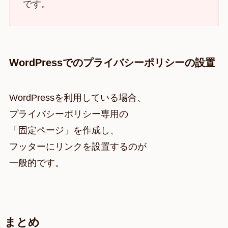
です。
WordPressでのプライバシーポリシーの設置
WordPressを利用している場合、
プライバシーポリシー専用の
「固定ページ」を作成し、
フッターにリンクを設置するのが
一般的です。
まとめ