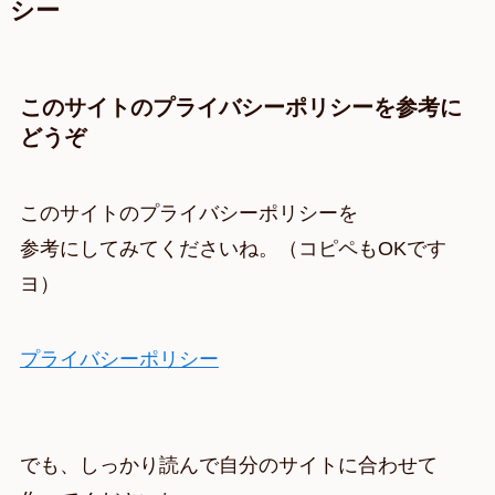
シー
このサイトのプライバシーポリシーを参考に
どうぞ
このサイトのプライバシーポリシーを
参考にしてみてくださいね。（コピペもOKです
ヨ）
プライバシーポリシー
でも、しっかり読んで自分のサイトに合わせて