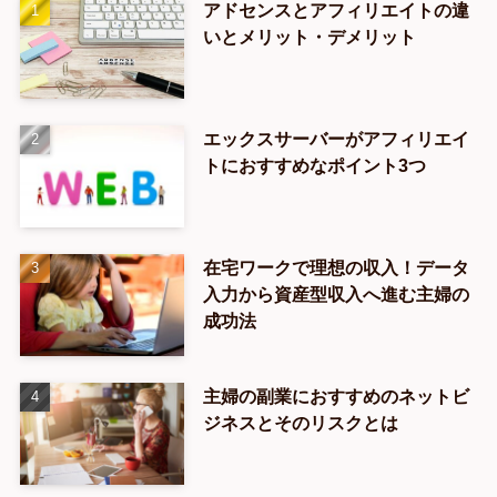
アドセンスとアフィリエイトの違
いとメリット・デメリット
エックスサーバーがアフィリエイ
トにおすすめなポイント3つ
在宅ワークで理想の収入！データ
入力から資産型収入へ進む主婦の
成功法
主婦の副業におすすめのネットビ
ジネスとそのリスクとは