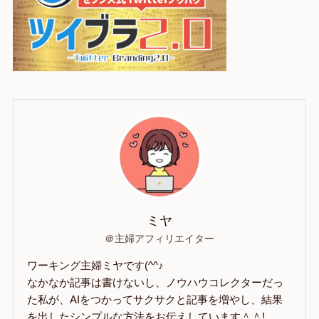
ミヤ
＠主婦アフィリエイター
ワーキング主婦ミヤです(^^♪
なかなか記事は書けないし、ノウハウコレクターだっ
た私が、AIをつかってサクサクと記事を増やし、結果
を出したシンプルな方法をお伝えしています＾＾!