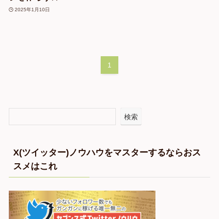
2025年1月10日
1
検索
X(ツイッター)ノウハウをマスターするならおス
スメはこれ