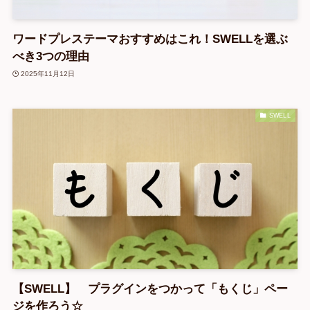
ワードプレステーマおすすめはこれ！SWELLを選ぶ
べき3つの理由
2025年11月12日
SWELL
【SWELL】 プラグインをつかって「もくじ」ペー
ジを作ろう☆