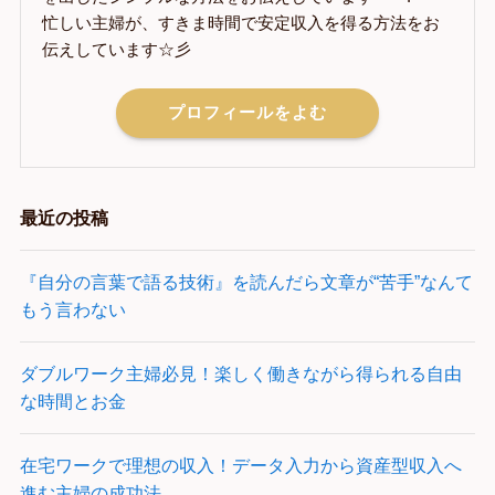
忙しい主婦が、すきま時間で安定収入を得る方法をお
伝えしています☆彡
プロフィールをよむ
最近の投稿
『自分の言葉で語る技術』を読んだら文章が“苦手”なんて
もう言わない
ダブルワーク主婦必見！楽しく働きながら得られる自由
な時間とお金
在宅ワークで理想の収入！データ入力から資産型収入へ
進む主婦の成功法