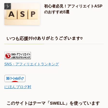
初心者必見！アフィリエイトASP
のおすすめ5選
いつも応援ｸﾘｯｸありがとうございます♡
SNS・アフィリエイトランキング
にほんブログ村
このサイトはテーマ「SWELL」を使っています