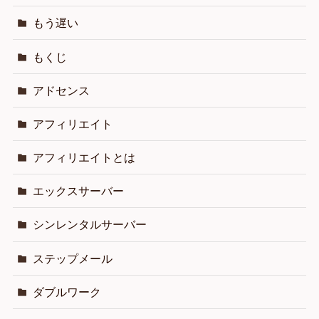
もう遅い
もくじ
アドセンス
アフィリエイト
アフィリエイトとは
エックスサーバー
シンレンタルサーバー
ステップメール
ダブルワーク