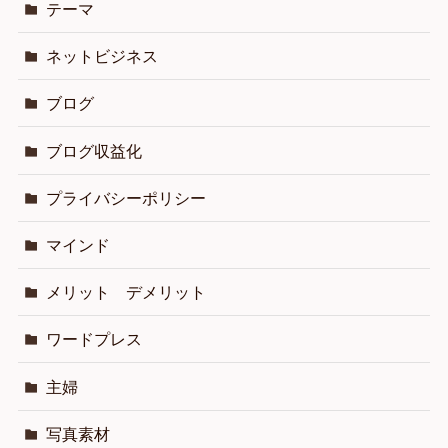
テーマ
ネットビジネス
ブログ
ブログ収益化
プライバシーポリシー
マインド
メリット デメリット
ワードプレス
主婦
写真素材