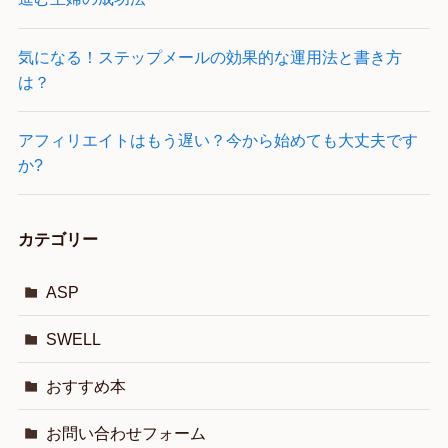
気になる！ステップメールの効果的な運用法と書き方
は？
アフィリエイトはもう遅い？今から始めても大丈夫です
か?
カテゴリー
ASP
SWELL
おすすめ本
お問い合わせフォーム