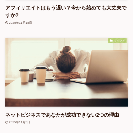
アフィリエイトはもう遅い？今から始めても大丈夫で
すか?
2025年11月18日
マインド
ネットビジネスであなたが成功できない2つの理由
2025年11月5日