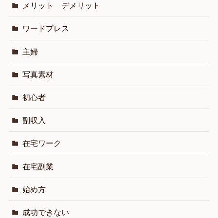
メリット デメリット
ワードプレス
主婦
写真素材
初心者
副収入
在宅ワーク
在宅副業
始め方
成功できない