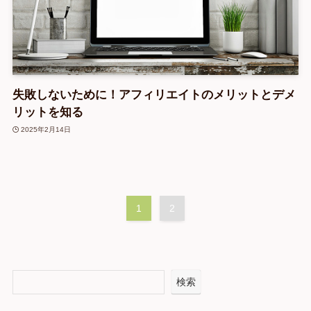
失敗しないために！アフィリエイトのメリットとデメ
リットを知る
2025年2月14日
1
2
検索