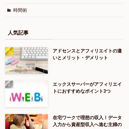
時間術
人気記事
アドセンスとアフィリエイトの違
いとメリット・デメリット
エックスサーバーがアフィリエイ
トにおすすめなポイント3つ
在宅ワークで理想の収入！データ
入力から資産型収入へ進む主婦の