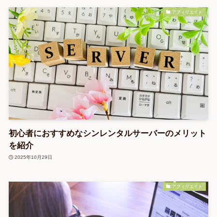
アフィリエイト
初心者におすすめなシンレンタルサーバーのメリット
を紹介
2025年10月29日
アフィリエイト