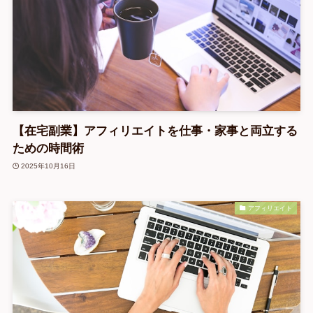
【在宅副業】アフィリエイトを仕事・家事と両立する
ための時間術
2025年10月16日
アフィリエイト