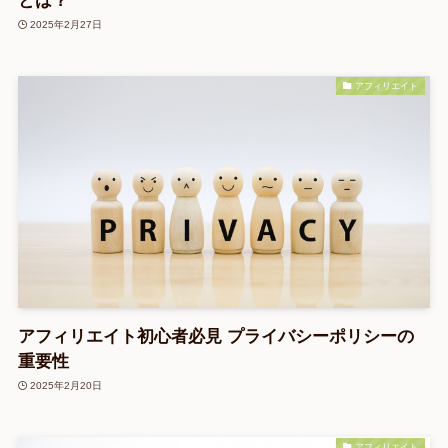
とは？
2025年2月27日
アフィリエイト
アフィリエイト初心者必見 プライバシーポリシーの
重要性
2025年2月20日
アフィリエイト