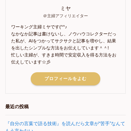
ミヤ
＠主婦アフィリエイター
ワーキング主婦ミヤです(^^♪
なかなか記事は書けないし、ノウハウコレクターだっ
た私が、AIをつかってサクサクと記事を増やし、結果
を出したシンプルな方法をお伝えしています＾＾!
忙しい主婦が、すきま時間で安定収入を得る方法をお
伝えしています☆彡
プロフィールをよむ
最近の投稿
『自分の言葉で語る技術』を読んだら文章が“苦手”なんて
もう言わない