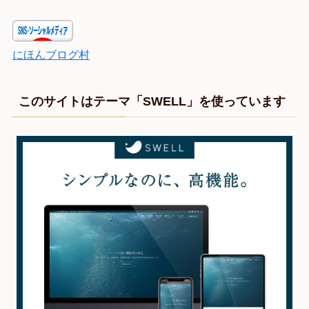
にほんブログ村
このサイトはテーマ「SWELL」を使っています