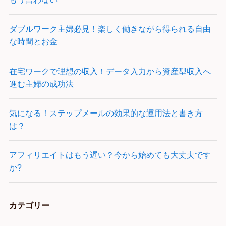
ダブルワーク主婦必見！楽しく働きながら得られる自由
な時間とお金
在宅ワークで理想の収入！データ入力から資産型収入へ
進む主婦の成功法
気になる！ステップメールの効果的な運用法と書き方
は？
アフィリエイトはもう遅い？今から始めても大丈夫です
か?
カテゴリー