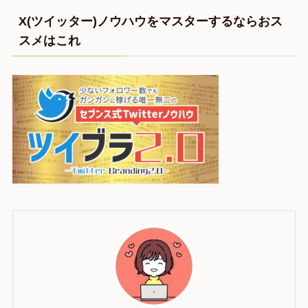
X(ツイッター)ノウハウをマスターするならおス
スメはこれ