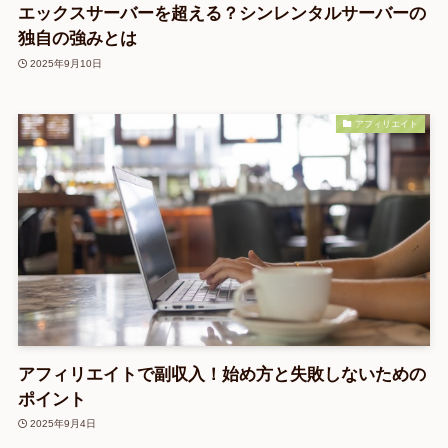
エックスサーバーを超える？シンレンタルサーバーの
独自の強みとは
2025年9月10日
アフィリエイト
アフィリエイトで副収入！始め方と失敗しないための
ポイント
2025年9月4日