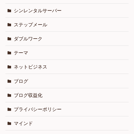
シンレンタルサーバー
ステップメール
ダブルワーク
テーマ
ネットビジネス
ブログ
ブログ収益化
プライバシーポリシー
マインド