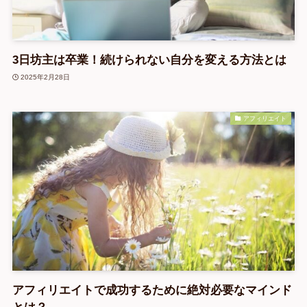
3日坊主は卒業！続けられない自分を変える方法とは
2025年2月28日
アフィリエイト
アフィリエイトで成功するために絶対必要なマインド