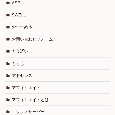
ASP
SWELL
おすすめ本
お問い合わせフォーム
もう遅い
もくじ
アドセンス
アフィリエイト
アフィリエイトとは
エックスサーバー