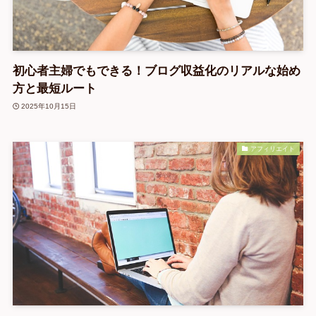
初心者主婦でもできる！ブログ収益化のリアルな始め
方と最短ルート
2025年10月15日
アフィリエイト