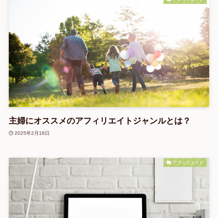
主婦にオススメのアフィリエイトジャンルとは？
2025年2月18日
アフィリエイト