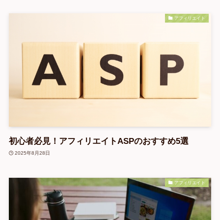
アフィリエイト
初心者必見！アフィリエイトASPのおすすめ5選
2025年8月28日
アフィリエイト