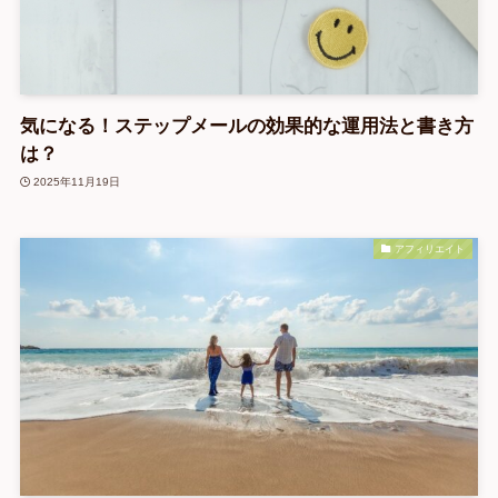
気になる！ステップメールの効果的な運用法と書き方
は？
2025年11月19日
アフィリエイト