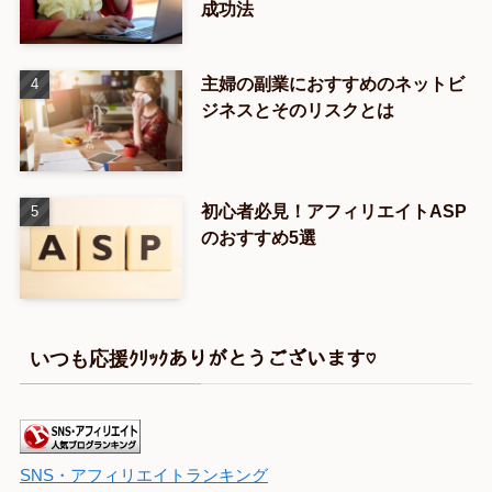
成功法
主婦の副業におすすめのネットビ
ジネスとそのリスクとは
初心者必見！アフィリエイトASP
のおすすめ5選
いつも応援ｸﾘｯｸありがとうございます♡
SNS・アフィリエイトランキング