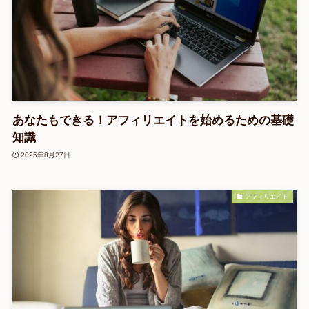
あなたもできる！アフィリエイトを始めるための基礎
知識
2025年8月27日
アフィリエイト